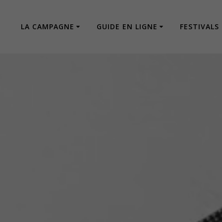
LA CAMPAGNE
GUIDE EN LIGNE
FESTIVALS