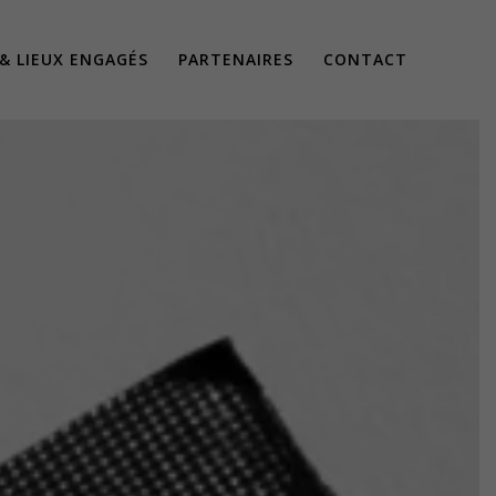
 & LIEUX ENGAGÉS
PARTENAIRES
CONTACT