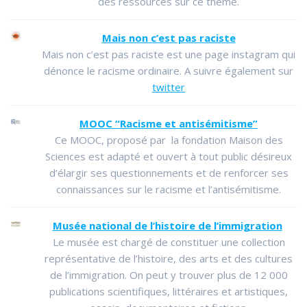
des ressources sur ce thème.
Mais non c’est pas raciste
Mais non c’est pas raciste est une page instagram qui
dénonce le racisme ordinaire. A suivre également sur
twitter
MOOC “Racisme et antisémitisme”
Ce MOOC, proposé par la fondation Maison des
Sciences est adapté et ouvert à tout public désireux
d’élargir ses questionnements et de renforcer ses
connaissances sur le racisme et l’antisémitisme.
Musée national de l’histoire de l’immigration
Le musée est chargé de constituer une collection
représentative de l’histoire, des arts et des cultures
de l’immigration. On peut y trouver plus de 12 000
publications scientifiques, littéraires et artistiques,