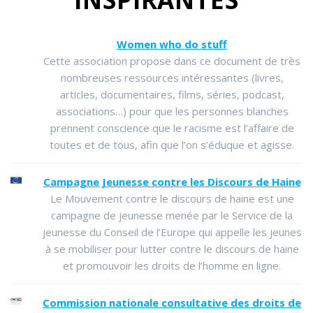
Women who do stuff
Cette association propose dans ce document de très
nombreuses ressources intéressantes (livres,
articles, documentaires, films, séries, podcast,
associations…) pour que les personnes blanches
prennent conscience que le racisme est l’affaire de
toutes et de tous, afin que l’on s’éduque et agisse.
Campagne Jeunesse contre les Discours de Haine
Le Mouvement contre le discours de haine est une
campagne de jeunesse menée par le Service de la
jeunesse du Conseil de l’Europe qui appelle les jeunes
à se mobiliser pour lutter contre le discours de haine
et promouvoir les droits de l’homme en ligne.
Commission nationale consultative des droits de