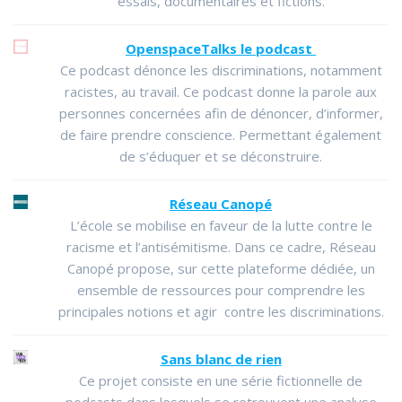
essais, documentaires et fictions.
OpenspaceTalks le podcast
Ce podcast dénonce les discriminations, notamment
racistes, au travail. Ce podcast donne la parole aux
personnes concernées afin de dénoncer, d’informer,
de faire prendre conscience. Permettant également
de s’éduquer et se déconstruire.
Réseau Canopé
L’école se mobilise en faveur de la lutte contre le
racisme et l’antisémitisme. Dans ce cadre, Réseau
Canopé propose, sur cette plateforme dédiée, un
ensemble de ressources pour comprendre les
principales notions et agir contre les discriminations.
Sans blanc de rien
Ce projet consiste en une série fictionnelle de