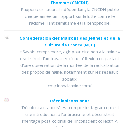
l’homme (CNCDH)
Rapporteur national indépendant, la CNCDH publie
chaque année un rapport sur la lutte contre le
racisme, l’antisémitisme et la xénophobie.
Confédération des Maisons des Jeunes et de la
Culture de France (MJC)
« Savoir, comprendre, agir pour dire non à la haine »
est le fruit d’un travail et d’une réflexion en partant
d’une observation de la montée de la radicalisation
des propos de haine, notamment sur les réseaux
sociaux.
cmjcfnonalahaine.com/
Décolonisons nous
“Décolonisons-nous” est compte instagram qui est
une introduction à l’antiracisme et déconstruit
l’héritage post-colonial de l’inconscient collectif. A