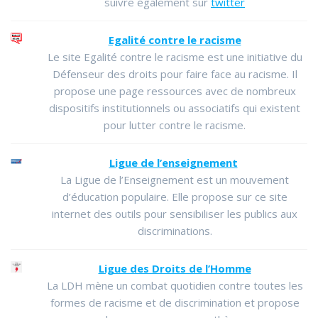
suivre également sur
twitter
Egalité contre le racisme
Le site Egalité contre le racisme est une initiative du
Défenseur des droits pour faire face au racisme. Il
propose une page ressources avec de nombreux
dispositifs institutionnels ou associatifs qui existent
pour lutter contre le racisme.
Ligue de l’enseignement
La Ligue de l’Enseignement est un mouvement
d’éducation populaire. Elle propose sur ce site
internet des outils pour sensibiliser les publics aux
discriminations.
Ligue des Droits de l’Homme
La LDH mène un combat quotidien contre toutes les
formes de racisme et de discrimination et propose