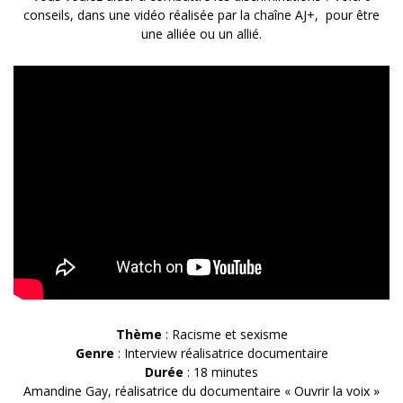
conseils, dans une vidéo réalisée par la chaîne AJ+, pour être
une alliée ou un allié.
Thème
: Racisme et sexisme
Genre
: Interview réalisatrice documentaire
Durée
: 18 minutes
Amandine Gay, réalisatrice du documentaire « Ouvrir la voix »