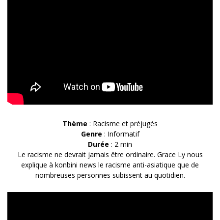
Thème
: Racisme et préjugés
Genre
: Informatif
Durée
: 2 min
Le racisme ne devrait jamais être ordinaire. Grace Ly nous
explique à konbini news le racisme anti-asiatique que de
nombreuses personnes subissent au quotidien.