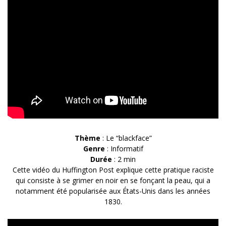
Thème
: Le “blackface”
Genre
: Informatif
Durée
: 2 min
Cette vidéo du Huffington Post explique cette pratique raciste
qui consiste à se grimer en noir en se fonçant la peau, qui a
notamment été popularisée aux États-Unis dans les années
1830.