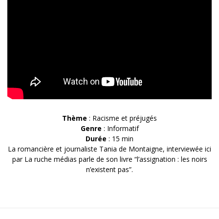
Thème
: Racisme et préjugés
Genre
: Informatif
Durée
: 15 min
La romancière et journaliste Tania de Montaigne, interviewée ici
par La ruche médias parle de son livre “l’assignation : les noirs
n’existent pas”.