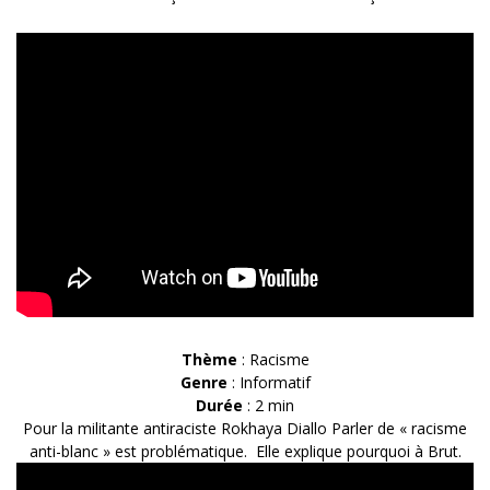
Thème
: Racisme
Genre
: Informatif
Durée
: 2 min
Pour la militante antiraciste Rokhaya Diallo Parler de « racisme
anti-blanc » est problématique. Elle explique pourquoi à Brut.