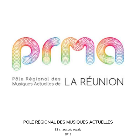
POLE RÉGIONAL DES MUSIQUES ACTUELLES
53 chaussée royale

BP18
