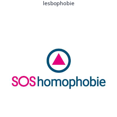
lesbophobie