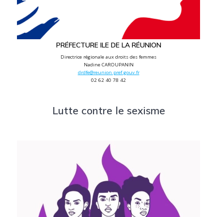
PRÉFECTURE ILE DE LA RÉUNION
Directrice régionale aux droits des femmes
Nadine CAROUPANIN
drdfe@reunion.pref.gouv.fr
02 62 40 78 42
Lutte contre le sexisme