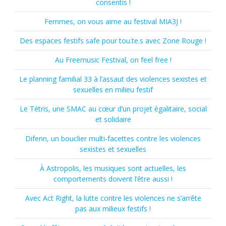
consentis !
Femmes, on vous aime au festival MIA3J !
Des espaces festifs safe pour tou.te.s avec Zone Rouge !
Au Freemusic Festival, on feel free !
Le planning familial 33 à l’assaut des violences sexistes et
sexuelles en milieu festif
Le Tétris, une SMAC au cœur d’un projet égalitaire, social
et solidaire
Difenn, un bouclier multi-facettes contre les violences
sexistes et sexuelles
À Astropolis, les musiques sont actuelles, les
comportements doivent l’être aussi !
Avec Act Right, la lutte contre les violences ne s’arrête
pas aux milieux festifs !