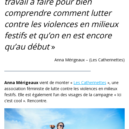
travail à faire pour bien
comprendre comment lutter
contre les violences en milieux
festifs et qu’on en est encore
qu’au début
»
Anna Mérigeaux – (Les Catherinettes)
Anna Mérigeaux
vient de monter «
Les Catherinettes
», une
association féministe de lutte contre les violences en milieux
festifs. Elle est également l’un des visages de la campagne « Ici
c’est cool ». Rencontre.