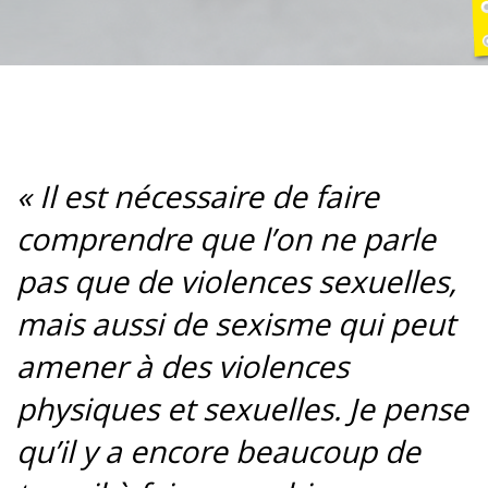
«
Il est nécessaire de faire
comprendre que l’on ne parle
pas que de violences sexuelles,
mais aussi de sexisme qui peut
amener à des violences
physiques et sexuelles. Je pense
qu’il y a encore beaucoup de