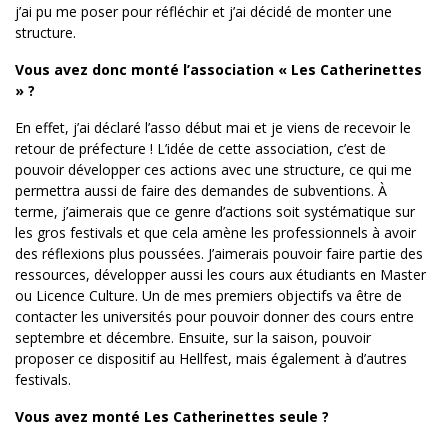
j’ai pu me poser pour réfléchir et j’ai décidé de monter une
structure.
Vous avez donc monté l’association « Les Catherinettes
» ?
En effet, j’ai déclaré l’asso début mai et je viens de recevoir le
retour de préfecture ! L’idée de cette association, c’est de
pouvoir développer ces actions avec une structure, ce qui me
permettra aussi de faire des demandes de subventions. À
terme, j’aimerais que ce genre d’actions soit systématique sur
les gros festivals et que cela amène les professionnels à avoir
des réflexions plus poussées. J’aimerais pouvoir faire partie des
ressources, développer aussi les cours aux étudiants en Master
ou Licence Culture. Un de mes premiers objectifs va être de
contacter les universités pour pouvoir donner des cours entre
septembre et décembre. Ensuite, sur la saison, pouvoir
proposer ce dispositif au Hellfest, mais également à d’autres
festivals.
Vous avez monté Les Catherinettes seule ?