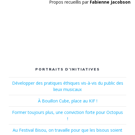
Propos recueillis par
Fabienne Jacobson
PORTRAITS D’INITIATIVES
Développer des pratiques éthiques vis-à-vis du public des
lieux musicaux
À Bouillon Cube, place au KIF !
Former toujours plus, une conviction forte pour Octopus
!
Au Festival Bisou, on travaille pour que les bisous soient