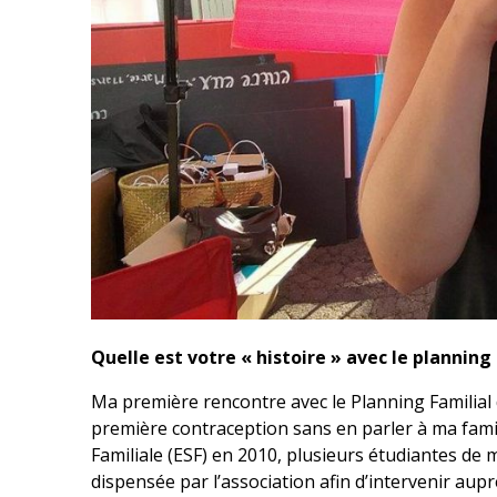
Quelle est votre « histoire » avec le planning 
Ma première rencontre avec le Planning Familial 
première contraception sans en parler à ma famil
Familiale (ESF) en 2010, plusieurs étudiantes de
dispensée par l’association afin d’intervenir au