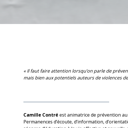
« Il faut faire attention lorsqu’on parle de prév
mais bien aux potentiels auteurs de violences d
Camille Contré
est animatrice de prévention au 
Permanences d’écoute, d’information, d’orientati