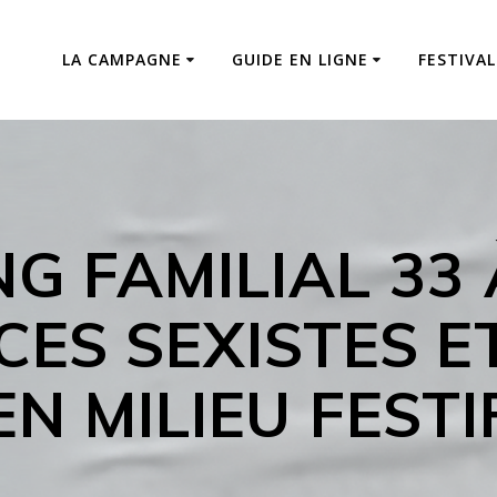
LA CAMPAGNE
GUIDE EN LIGNE
FESTIVAL
G FAMILIAL 33
CES SEXISTES E
EN MILIEU FESTI