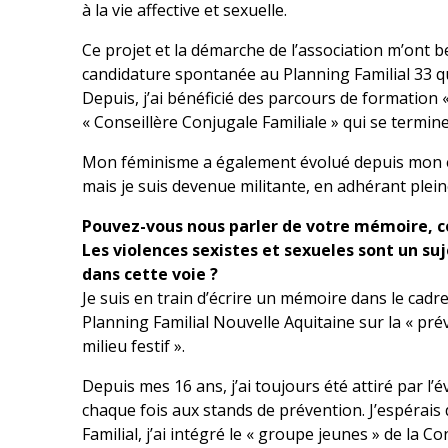
à la vie affective et sexuelle.
Ce projet et la démarche de l’association m’ont b
candidature spontanée au Planning Familial 33 q
Depuis, j’ai bénéficié des parcours de formation « 
« Conseillère Conjugale Familiale » qui se termin
Mon féminisme a également évolué depuis mon ent
mais je suis devenue militante, en adhérant plein
Pouvez-vous nous parler de votre mémoire, con
Les violences sexistes et sexueles sont un suj
dans cette voie ?
Je suis en train d’écrire un mémoire dans le cadr
Planning Familial Nouvelle Aquitaine sur la « pré
milieu festif ».
Depuis mes 16 ans, j’ai toujours été attiré par l’é
chaque fois aux stands de prévention. J’espérais 
Familial, j’ai intégré le « groupe jeunes » de la 