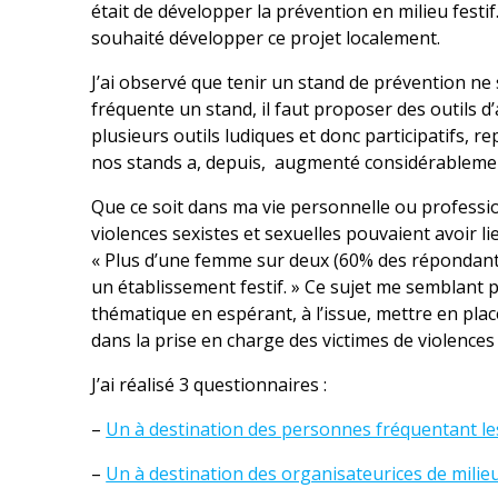
était de développer la prévention en milieu festif
souhaité développer ce projet localement.
J’ai observé que tenir un stand de prévention ne
fréquente un stand, il faut proposer des outils d
plusieurs outils ludiques et donc participatifs, re
nos stands a, depuis, augmenté considérableme
Que ce soit dans ma vie personnelle ou professi
violences sexistes et sexuelles pouvaient avoir li
« Plus d’une femme sur deux (60% des répondante
un établissement festif. » Ce sujet me semblant p
thématique en espérant, à l’issue, mettre en plac
dans la prise en charge des victimes de violences 
J’ai réalisé 3 questionnaires :
–
Un à destination des personnes fréquentant les
–
Un à destination des organisateurices de milieu