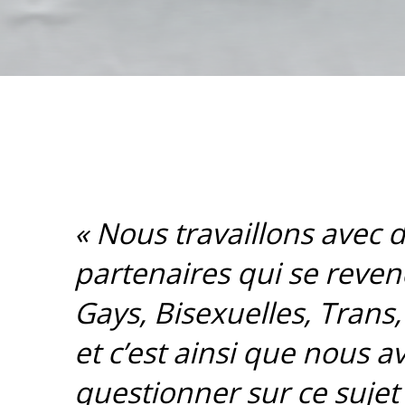
«
Nous travaillons avec 
partenaires qui se reve
Gays, Bisexuelles, Trans
et c’est ainsi que nous
questionner sur ce sujet