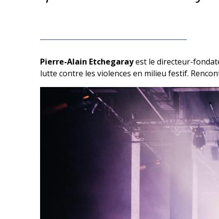
Pierre-Alain Etchegaray
est le directeur-fondat
lutte contre les violences en milieu festif. Rencon