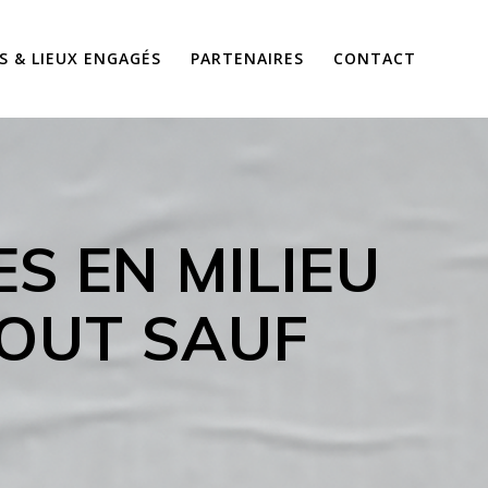
S & LIEUX ENGAGÉS
PARTENAIRES
CONTACT
S EN MILIEU
TOUT SAUF